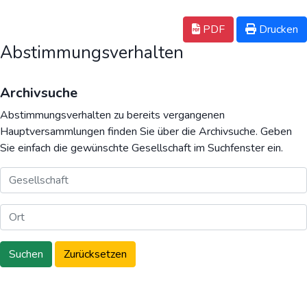
PDF
Drucken
Abstimmungsverhalten
Archivsuche
Abstimmungsverhalten zu bereits vergangenen
Hauptversammlungen finden Sie über die Archivsuche. Geben
Sie einfach die gewünschte Gesellschaft im Suchfenster ein.
Suchen
Zurücksetzen