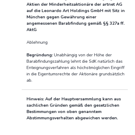
Aktien der Minderheitsaktionäre der artnet AG
auf die Leonardo Art Holdings GmbH mit Sitz in
München gegen Gewährung einer
angemessenen Barabfindung gemäß §§ 327a ff.
AktG
Ablehnung
Begründung:
Unabhängig von der Höhe der
Barabfindungszahlung lehnt die SdK natürlich das
Enteignungsverfahren als höchstmöglichen Eingriff
in die Eigentumsrechte der Aktionäre grundsätzlich
ab.
Hinweis: Auf der Hauptversammlung kann aus
sachlichen Gründen gemäß den gesetzlichen
Bestimmungen von oben genanntem
Abstimmungsverhalten abgewichen werden.