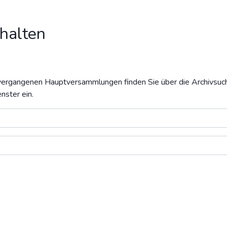
halten
ergangenen Hauptversammlungen finden Sie über die Archivsuche
nster ein.