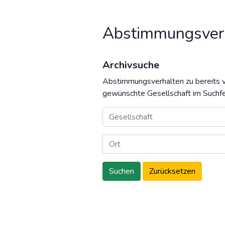
Abstimmungsver
Archivsuche
Abstimmungsverhalten zu bereits v
gewünschte Gesellschaft im Suchfe
Suchen
Zurücksetzen