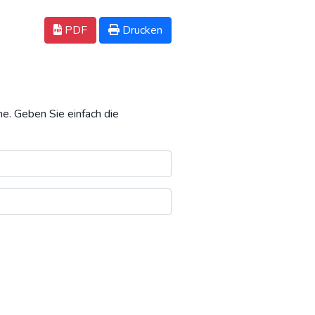
PDF
Drucken
. Geben Sie einfach die